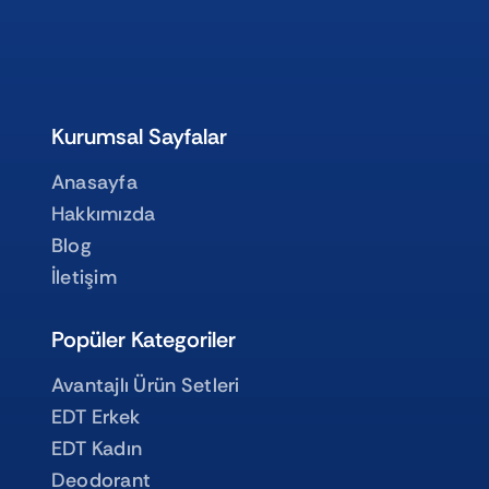
Kurumsal Sayfalar
Anasayfa
Hakkımızda
Blog
İletişim
Popüler Kategoriler
Avantajlı Ürün Setleri
EDT Erkek
EDT Kadın
Deodorant