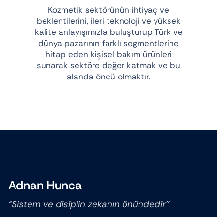
Kozmetik sektörünün ihtiyaç ve
beklentilerini, ileri teknoloji ve yüksek
kalite anlayışımızla buluşturup Türk ve
dünya pazarının farklı segmentlerine
hitap eden kişisel bakım ürünleri
sunarak sektöre değer katmak ve bu
alanda öncü olmaktır.
Adnan Hunca
“Sistem ve disiplin zekanın önündedir”