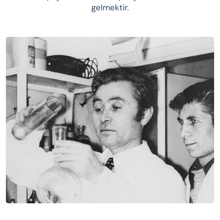
gelmektir.