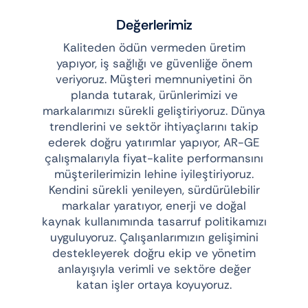
Değerlerimiz
Kaliteden ödün vermeden üretim
yapıyor, iş sağlığı ve güvenliğe önem
veriyoruz. Müşteri memnuniyetini ön
planda tutarak, ürünlerimizi ve
markalarımızı sürekli geliştiriyoruz. Dünya
trendlerini ve sektör ihtiyaçlarını takip
ederek doğru yatırımlar yapıyor, AR-GE
çalışmalarıyla fiyat-kalite performansını
müşterilerimizin lehine iyileştiriyoruz.
Kendini sürekli yenileyen, sürdürülebilir
markalar yaratıyor, enerji ve doğal
kaynak kullanımında tasarruf politikamızı
uyguluyoruz. Çalışanlarımızın gelişimini
destekleyerek doğru ekip ve yönetim
anlayışıyla verimli ve sektöre değer
katan işler ortaya koyuyoruz.