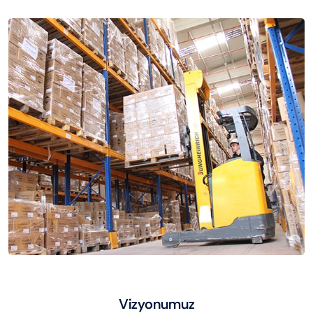
Vizyonumuz