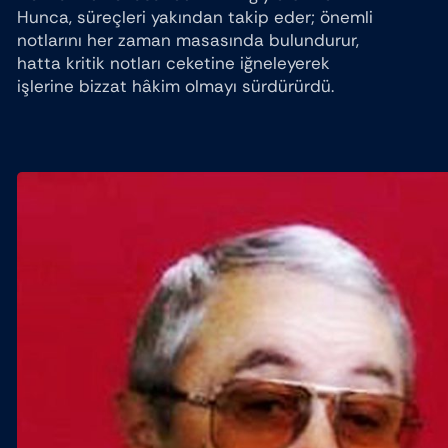
Hunca, süreçleri yakından takip eder; önemli
notlarını her zaman masasında bulundurur,
hatta kritik notları ceketine iğneleyerek
işlerine bizzat hâkim olmayı sürdürürdü.