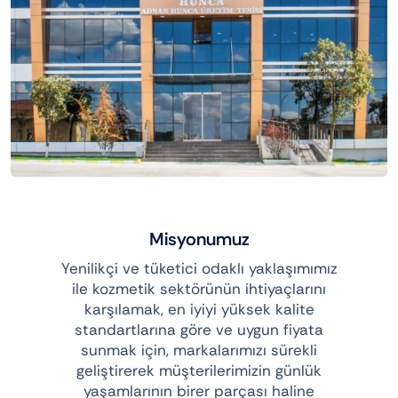
Misyonumuz
Yenilikçi ve tüketici odaklı yaklaşımımız
ile kozmetik sektörünün ihtiyaçlarını
karşılamak, en iyiyi yüksek kalite
standartlarına göre ve uygun fiyata
sunmak için, markalarımızı sürekli
geliştirerek müşterilerimizin günlük
yaşamlarının birer parçası haline