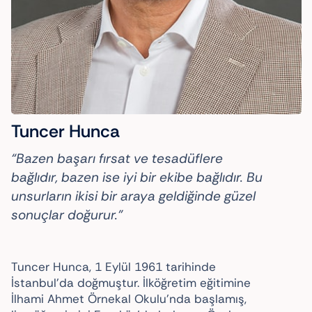
Tuncer Hunca
“Bazen başarı fırsat ve tesadüflere
bağlıdır, bazen ise iyi bir ekibe bağlıdır. Bu
unsurların ikisi bir araya geldiğinde güzel
sonuçlar doğurur.”
Tuncer Hunca, 1 Eylül 1961 tarihinde
İstanbul’da doğmuştur. İlköğretim eğitimine
İlhami Ahmet Örnekal Okulu’nda başlamış,