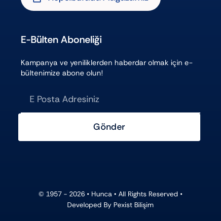
E-Bülten Aboneliği
Kampanya ve yeniliklerden haberdar olmak için e-
bültenimize abone olun!
Gönder
© 1957 - 2026 •
Hunca
• All Rights Reserved •
Developed By
Pexist Bilişim