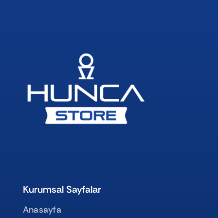
Kurumsal Sayfalar
Anasayfa