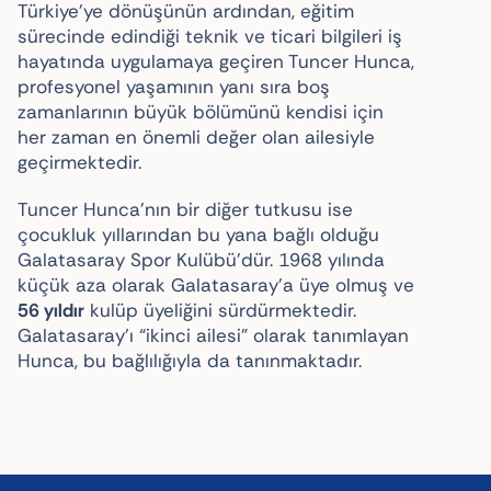
Türkiye’ye dönüşünün ardından, eğitim
sürecinde edindiği teknik ve ticari bilgileri iş
hayatında uygulamaya geçiren Tuncer Hunca,
profesyonel yaşamının yanı sıra boş
zamanlarının büyük bölümünü kendisi için
her zaman en önemli değer olan ailesiyle
geçirmektedir.
Tuncer Hunca’nın bir diğer tutkusu ise
çocukluk yıllarından bu yana bağlı olduğu
Galatasaray Spor Kulübü’dür. 1968 yılında
küçük aza olarak Galatasaray’a üye olmuş ve
56 yıldır
kulüp üyeliğini sürdürmektedir.
Galatasaray’ı “ikinci ailesi” olarak tanımlayan
Hunca, bu bağlılığıyla da tanınmaktadır.