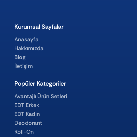
Kurumsal Sayfalar
Anasayfa
Hakkımızda
Blog
İletişim
Popüler Kategoriler
Avantajlı Ürün Setleri
EDT Erkek
EDT Kadın
Deodorant
Roll-On