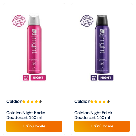
Caldion
Caldion
Caldion Night Kadın
Caldion Night Erkek
Deodorant 150 ml
Deodorant 150 ml
Ürünü İncele
Ürünü İncele