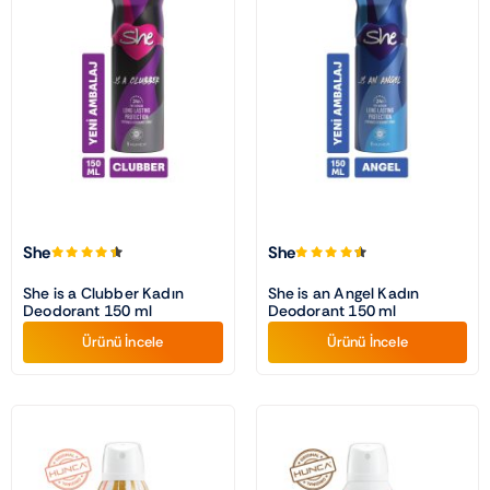
She
She
She is a Clubber Kadın
She is an Angel Kadın
Deodorant 150 ml
Deodorant 150 ml
Ürünü İncele
Ürünü İncele