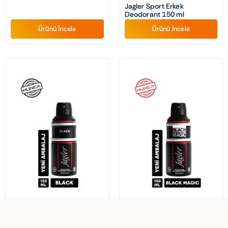
Jagler Sport Erkek
Deodorant 150 ml
Ürünü İncele
Ürünü İncele
Jagler
Jagler