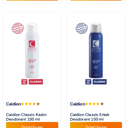
Caldion
Caldion
Caldion Classic Kadın
Caldion Classic Erkek
Deodorant 150 ml
Deodorant 150 ml
Ürünü İncele
Ürünü İncele