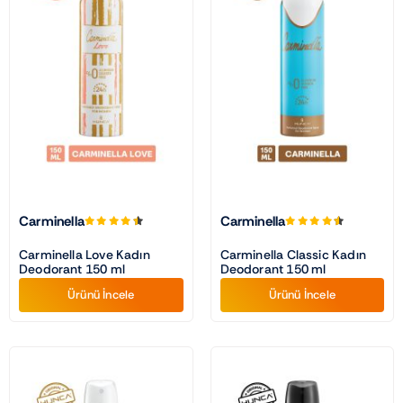
Carminella
Carminella
Carminella Love Kadın
Carminella Classic Kadın
Deodorant 150 ml
Deodorant 150 ml
Ürünü İncele
Ürünü İncele