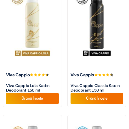
Viva Cappio
Viva Cappio
Viva Cappio Lola Kadın
Viva Cappio Classic Kadın
Deodorant 150 ml
Deodorant 150 ml
Ürünü İncele
Ürünü İncele