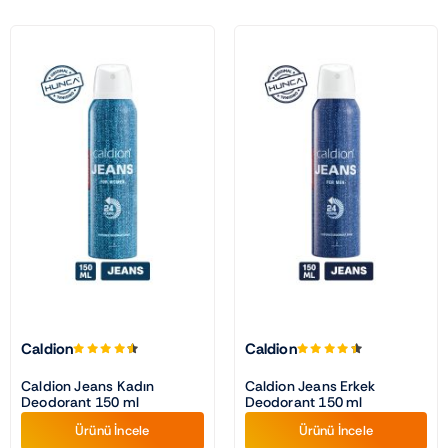
Caldion
Caldion
Caldion Jeans Kadın
Caldion Jeans Erkek
Deodorant 150 ml
Deodorant 150 ml
Ürünü İncele
Ürünü İncele