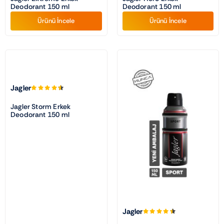
Deodorant 150 ml
Deodorant 150 ml
Ürünü İncele
Ürünü İncele
Jagler
Jagler Storm Erkek
Deodorant 150 ml
Jagler