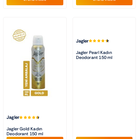
Jagler
Jagler Pearl Kadın
Deodorant 150 ml
Jagler
Jagler Gold Kadın
Deodorant 150 ml