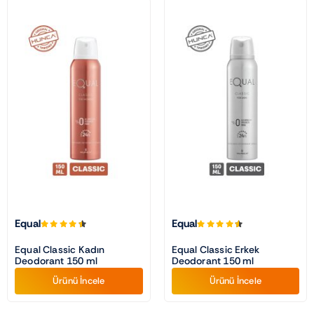
Equal
Equal
Equal Classic Kadın
Equal Classic Erkek
Deodorant 150 ml
Deodorant 150 ml
Ürünü İncele
Ürünü İncele