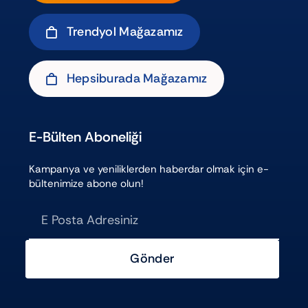
Trendyol Mağazamız
Hepsiburada Mağazamız
E-Bülten Aboneliği
Kampanya ve yeniliklerden haberdar olmak için e-
bültenimize abone olun!
Gönder