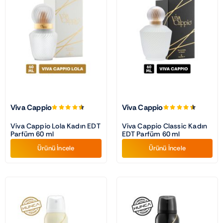
Viva Cappio
Viva Cappio
Viva Cappio Lola Kadın EDT
Viva Cappio Classic Kadın
Parfüm 60 ml
EDT Parfüm 60 ml
Ürünü İncele
Ürünü İncele