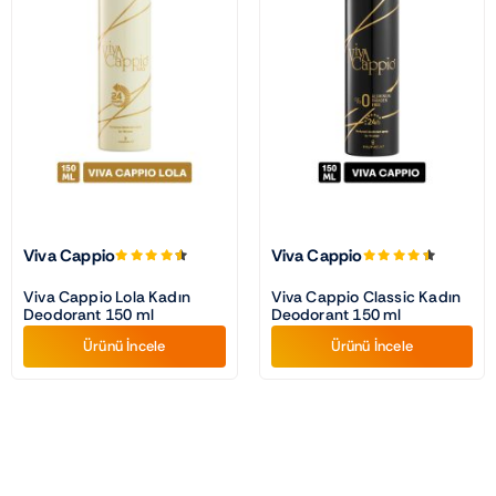
Viva Cappio
Viva Cappio
Viva Cappio Lola Kadın
Viva Cappio Classic Kadın
Deodorant 150 ml
Deodorant 150 ml
Ürünü İncele
Ürünü İncele