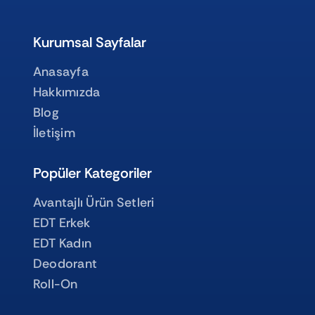
Kurumsal Sayfalar
Anasayfa
Hakkımızda
Blog
İletişim
Popüler Kategoriler
Avantajlı Ürün Setleri
EDT Erkek
EDT Kadın
Deodorant
Roll-On