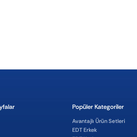
yfalar
Popüler Kategoriler
Avantajlı Ürün Setleri
EDT Erkek