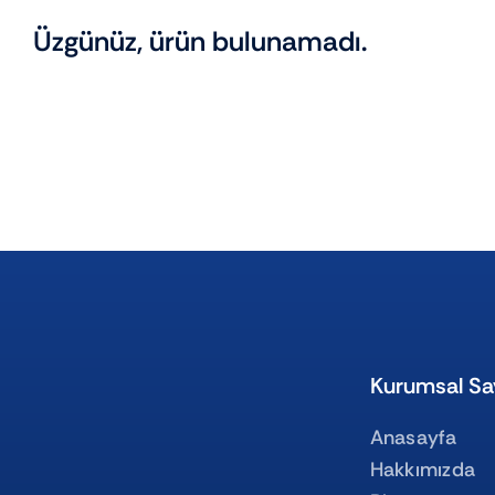
Üzgünüz, ürün bulunamadı.
Kurumsal Sa
Anasayfa
Hakkımızda