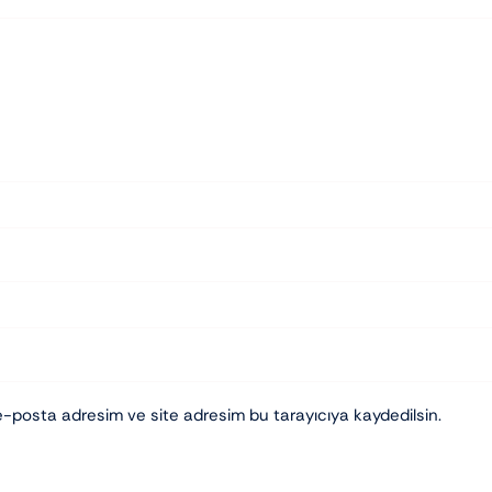
e-posta adresim ve site adresim bu tarayıcıya kaydedilsin.