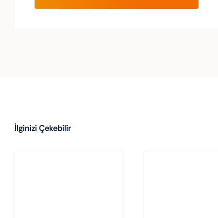
İlginizi Çekebilir