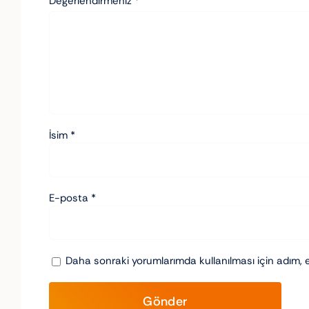
Değerlendirmeniz
*
İsim
*
E-posta
*
Daha sonraki yorumlarımda kullanılması için adım, 