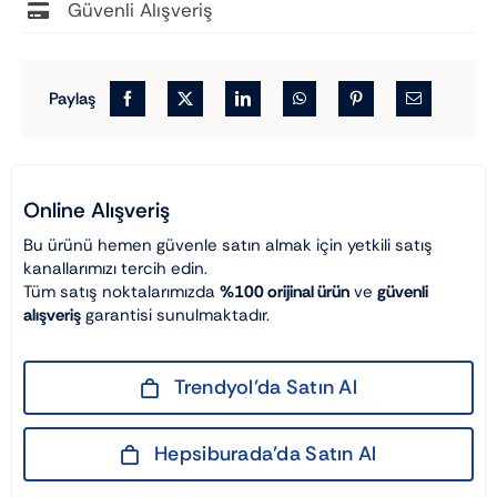
Güvenli Alışveriş
Paylaş
Online Alışveriş
Bu ürünü hemen güvenle satın almak için yetkili satış
kanallarımızı tercih edin.
Tüm satış noktalarımızda
%100 orijinal ürün
ve
güvenli
alışveriş
garantisi sunulmaktadır.
Trendyol’da Satın Al
Hepsiburada’da Satın Al