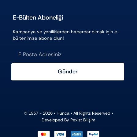
E-Bülten Aboneliği
Kampanya ve yeniliklerden haberdar olmak için e-
bültenimize abone olun!
Gönder
© 1957 - 2026 •
Hunca
• All Rights Reserved •
Developed By
Pexist Bilişim