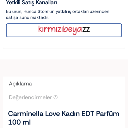
Yetkili Satış Kanalları
Bu ürün, Hunca Store’un yetkili iş ortakları üzerinden
satışa sunulmaktadır.
Açıklama
Değerlendirmeler (0)
Carminella Love Kadın EDT Parfüm
100 ml