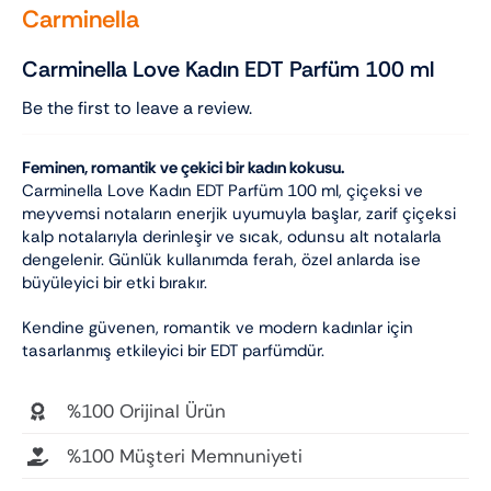
Carminella
Carminella Love Kadın EDT Parfüm 100 ml
Be the first to leave a review.
Feminen, romantik ve çekici bir kadın kokusu.
Carminella Love Kadın EDT Parfüm 100 ml, çiçeksi ve
meyvemsi notaların enerjik uyumuyla başlar, zarif çiçeksi
kalp notalarıyla derinleşir ve sıcak, odunsu alt notalarla
dengelenir. Günlük kullanımda ferah, özel anlarda ise
büyüleyici bir etki bırakır.
Kendine güvenen, romantik ve modern kadınlar için
tasarlanmış etkileyici bir EDT parfümdür.
%100 Orijinal Ürün
%100 Müşteri Memnuniyeti