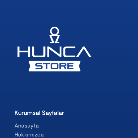
Kurumsal Sayfalar
Anasayfa
Hakkımızda