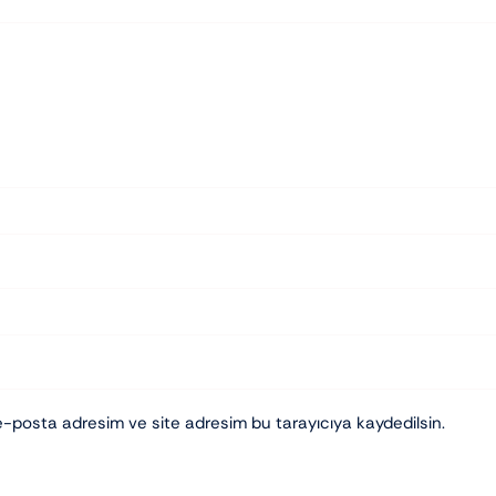
e-posta adresim ve site adresim bu tarayıcıya kaydedilsin.