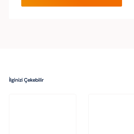
İlginizi Çekebilir