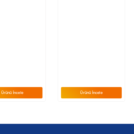
Ürünü İncele
Ürünü İncele