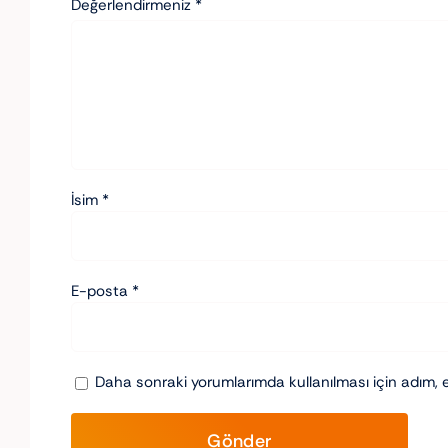
Değerlendirmeniz
*
İsim
*
E-posta
*
Daha sonraki yorumlarımda kullanılması için adım, 