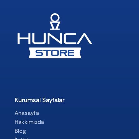
Kurumsal Sayfalar
Anasayfa
Hakkımızda
Blog