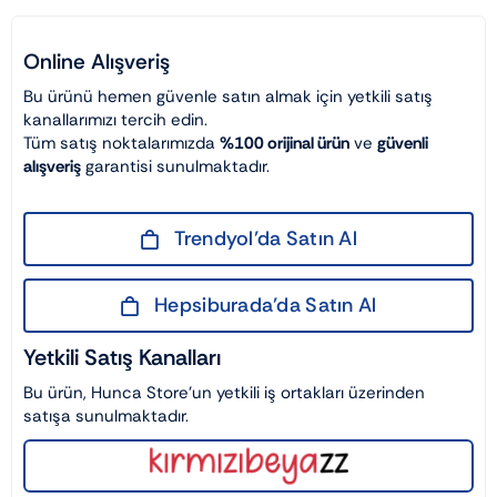
Online Alışveriş
Bu ürünü hemen güvenle satın almak için yetkili satış
kanallarımızı tercih edin.
Tüm satış noktalarımızda
%100 orijinal ürün
ve
güvenli
alışveriş
garantisi sunulmaktadır.
Trendyol’da Satın Al
Hepsiburada’da Satın Al
Yetkili Satış Kanalları
Bu ürün, Hunca Store’un yetkili iş ortakları üzerinden
satışa sunulmaktadır.