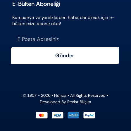
E-Bülten Aboneliği
Kampanya ve yeniliklerden haberdar olmak için e-
bültenimize abone olun!
Gönder
© 1957 - 2026 •
Hunca
• All Rights Reserved •
Developed By
Pexist Bilişim