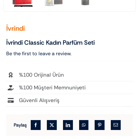
İvrindi
İvrindi Classic Kadın Parfüm Seti
Be the first to leave a review.
%100 Orijinal Ürün
%100 Müşteri Memnuniyeti
Güvenli Alışveriş
Paylaş