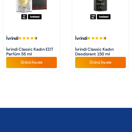
İvrindi
İvrindi
İvrindi Classic Kadın EDT
İvrindi Classic Kadın
Parfüm 55 ml
Deodorant 150 ml
Ürünü İncele
Ürünü İncele