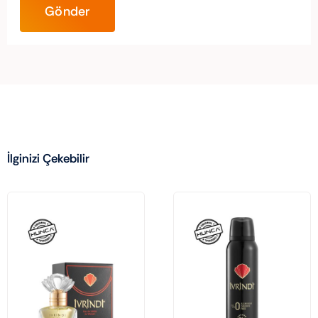
İlginizi Çekebilir