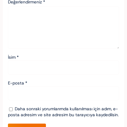
Değerlendirmeniz
*
İsim
*
E-posta
*
Daha sonraki yorumlarımda kullanılması için adım, e-
posta adresim ve site adresim bu tarayıcıya kaydedilsin.