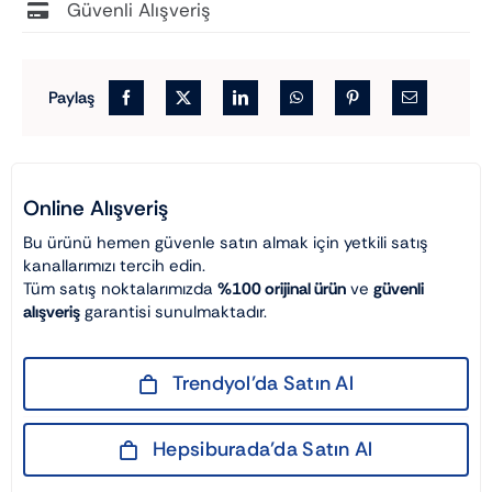
Güvenli Alışveriş
Paylaş
Online Alışveriş
Bu ürünü hemen güvenle satın almak için yetkili satış
kanallarımızı tercih edin.
Tüm satış noktalarımızda
%100 orijinal ürün
ve
güvenli
alışveriş
garantisi sunulmaktadır.
Trendyol’da Satın Al
Hepsiburada’da Satın Al