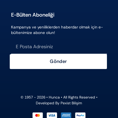
E-Bülten Aboneliği
Kampanya ve yeniliklerden haberdar olmak için e-
bültenimize abone olun!
Gönder
© 1957 - 2026 •
Hunca
• All Rights Reserved •
Developed By
Pexist Bilişim