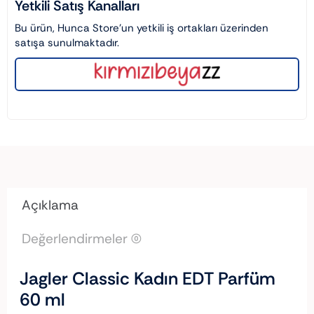
Yetkili Satış Kanalları
Bu ürün, Hunca Store’un yetkili iş ortakları üzerinden
satışa sunulmaktadır.
Açıklama
Değerlendirmeler (0)
Jagler Classic Kadın EDT Parfüm
60 ml