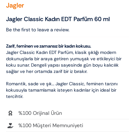
Jagler
Jagler Classic Kadın EDT Parfüm 60 ml
Be the first to leave a review.
Zarif, feminen ve zamansız bir kadın kokusu.
Jagler Classic Kadın EDT Parfüm, klasik şıklığı modern
dokunuşlarla bir araya getiren yumuşak ve etkileyici bir
koku sunar. Dengeli yapısı sayesinde gün boyu kalıcılık
sağlar ve her ortamda zarif bir iz bırakır.
Romantik, sade ve şık… Jagler Classic, feminen tarzını
kokusuyla tamamlamak isteyen kadınlar için ideal bir
tercihtir.
%100 Orijinal Ürün
%100 Müşteri Memnuniyeti