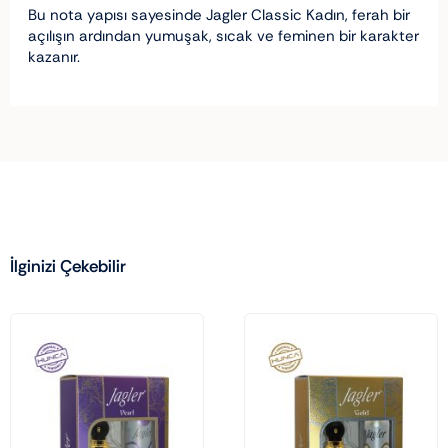
Bu nota yapısı sayesinde Jagler Classic Kadın, ferah bir
açılışın ardından yumuşak, sıcak ve feminen bir karakter
kazanır.
İlginizi Çekebilir