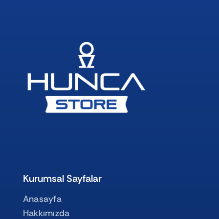
Kurumsal Sayfalar
Anasayfa
Hakkımızda