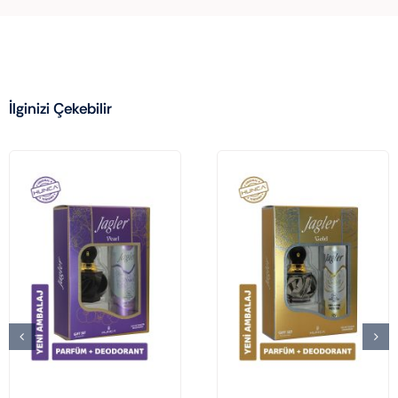
İlginizi Çekebilir