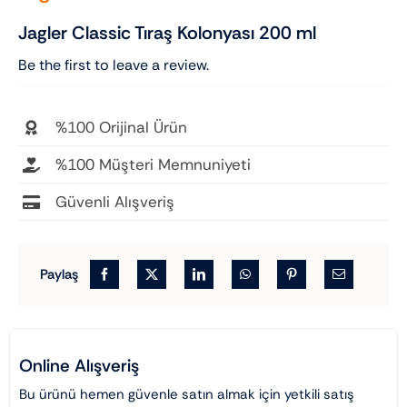
Jagler Classic Tıraş Kolonyası 200 ml
Be the first to leave a review.
%100 Orijinal Ürün
%100 Müşteri Memnuniyeti
Güvenli Alışveriş
Paylaş
Online Alışveriş
Bu ürünü hemen güvenle satın almak için yetkili satış