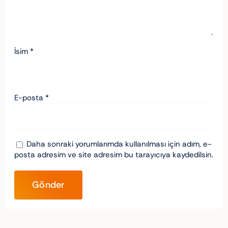
İsim
*
E-posta
*
Daha sonraki yorumlarımda kullanılması için adım, e-
posta adresim ve site adresim bu tarayıcıya kaydedilsin.