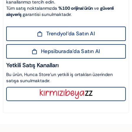
kanallarımızı tercih edin.
Tüm satış noktalarımızda
%100 orijinal ürün
ve
güvenli
alışveriş
garantisi sunulmaktadır.
Trendyol’da Satın Al
Hepsiburada’da Satın Al
Yetkili Satış Kanalları
Bu ürün, Hunca Store’un yetkili iş ortakları üzerinden
satışa sunulmaktadır.