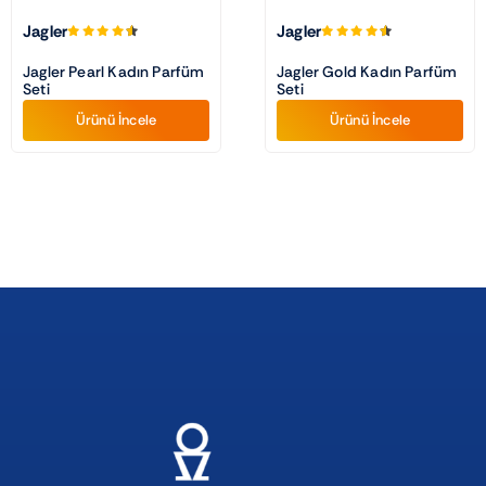
Jagler
Jagler
Jagler Pearl Kadın Parfüm
Jagler Gold Kadın Parfüm
Seti
Seti
Ürünü İncele
Ürünü İncele