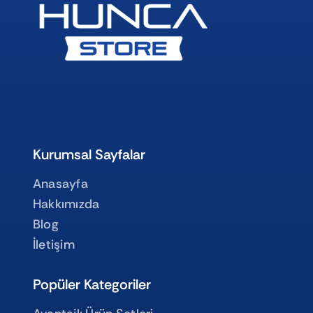
Kurumsal Sayfalar
Anasayfa
Hakkımızda
Blog
İletişim
Popüler Kategoriler