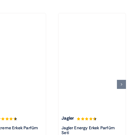
Jagler
xtreme Erkek Parfüm
Jagler Energy Erkek Parfüm
Seti