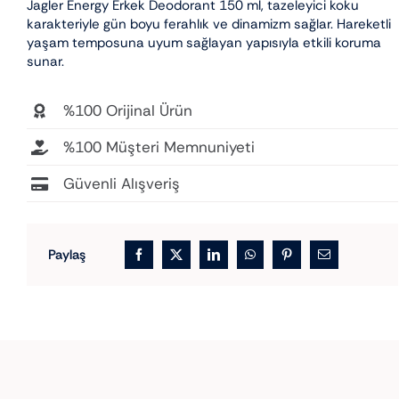
Jagler Energy Erkek Deodorant 150 ml, tazeleyici koku
karakteriyle gün boyu ferahlık ve dinamizm sağlar. Hareketli
yaşam temposuna uyum sağlayan yapısıyla etkili koruma
sunar.
%100 Orijinal Ürün
%100 Müşteri Memnuniyeti
Güvenli Alışveriş
Paylaş