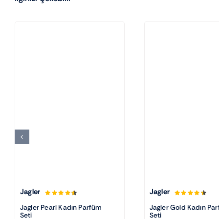
Jagler
Jagler
Jagler Pearl Kadın Parfüm
Jagler Gold Kadın Pa
Seti
Seti