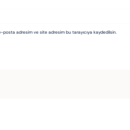
e-posta adresim ve site adresim bu tarayıcıya kaydedilsin.