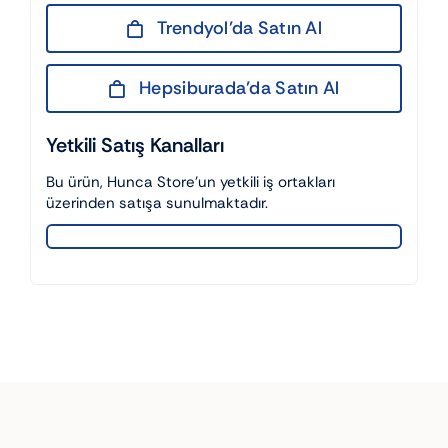
Trendyol’da Satın Al
Hepsiburada’da Satın Al
Yetkili Satış Kanalları
Bu ürün, Hunca Store’un yetkili iş ortakları
üzerinden satışa sunulmaktadır.