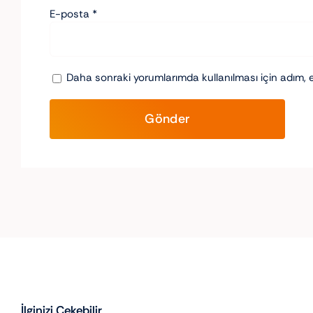
E-posta
*
Daha sonraki yorumlarımda kullanılması için adım, 
İlginizi Çekebilir