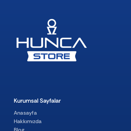
Kurumsal Sayfalar
Anasayfa
Hakkımızda
Blog