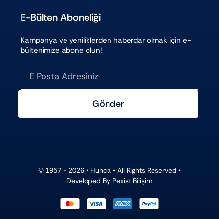
E-Bülten Aboneliği
Kampanya ve yeniliklerden haberdar olmak için e-
bültenimize abone olun!
Gönder
© 1957 - 2026 •
Hunca
• All Rights Reserved •
Developed By
Pexist Bilişim