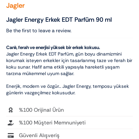
Jagler
Jagler Energy Erkek EDT Parfüm 90 ml
Be the first to leave a review.
Canlı, ferah ve enerjisi yüksek bir erkek kokusu.
Jagler Energy Erkek EDT Parfüm, gün boyu dinamizmini
korumak isteyen erkekler için tasarlanmış taze ve ferah bir
koku sunar. Hafif ama etkili yapısıyla hareketli yaşam
tarzına mükemmel uyum sağlar.
Enerjik, modern ve özgür… Jagler Energy, temposu yüksek
günlerin vazgeçilmez kokusudur.
%100 Orijinal Ürün
%100 Müşteri Memnuniyeti
Güvenli Alışveriş