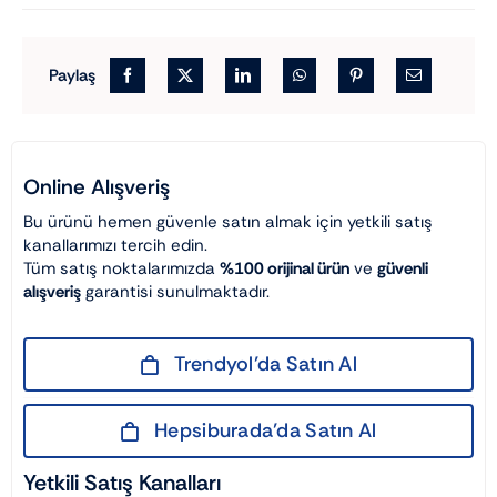
Paylaş
Online Alışveriş
Bu ürünü hemen güvenle satın almak için yetkili satış
kanallarımızı tercih edin.
Tüm satış noktalarımızda
%100 orijinal ürün
ve
güvenli
alışveriş
garantisi sunulmaktadır.
Trendyol’da Satın Al
Hepsiburada’da Satın Al
Yetkili Satış Kanalları