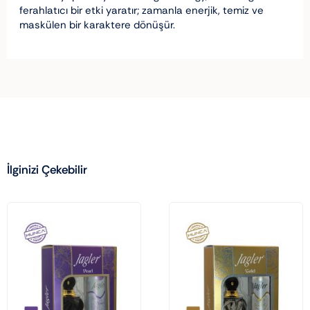
ferahlatıcı bir etki yaratır; zamanla enerjik, temiz ve
maskülen bir karaktere dönüşür.
İlginizi Çekebilir