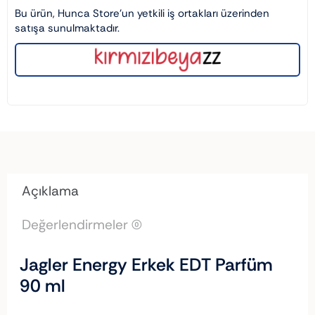
Bu ürün, Hunca Store’un yetkili iş ortakları üzerinden
satışa sunulmaktadır.
Açıklama
Değerlendirmeler (0)
Jagler Energy Erkek EDT Parfüm
90 ml