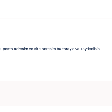
e-posta adresim ve site adresim bu tarayıcıya kaydedilsin.