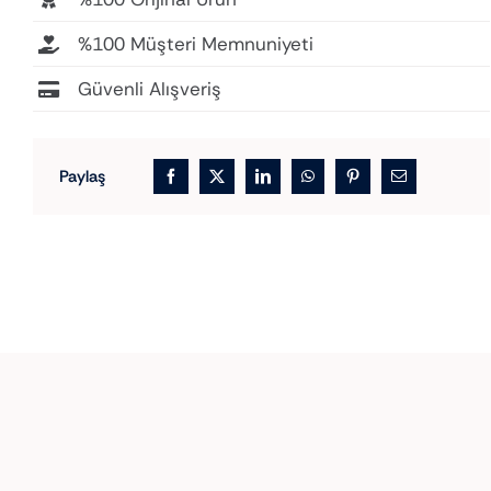
%100 Müşteri Memnuniyeti
Güvenli Alışveriş
Paylaş