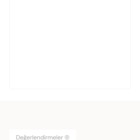
Değerlendirmeler (0)