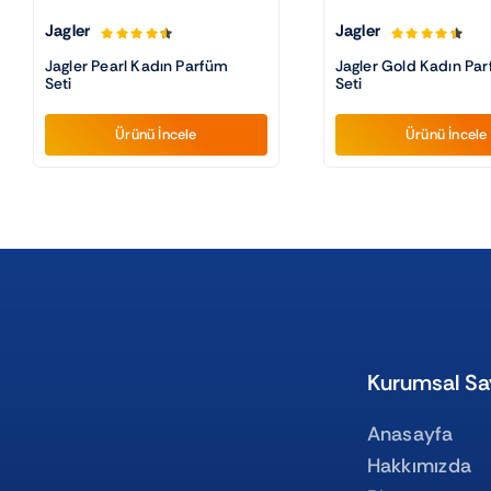
Jagler
Jagler
Jagler Pearl Kadın Parfüm
Jagler Gold Kadın Pa
Seti
Seti
Ürünü İncele
Ürünü İncele
Kurumsal Sa
Anasayfa
Hakkımızda