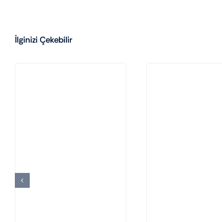
İlginizi Çekebilir