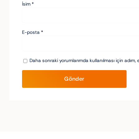
İsim
*
E-posta
*
Daha sonraki yorumlarımda kullanılması için adım, 