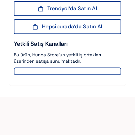
Trendyol’da Satın Al
Hepsiburada’da Satın Al
Yetkili Satış Kanalları
Bu ürün, Hunca Store’un yetkili iş ortakları
üzerinden satışa sunulmaktadır.