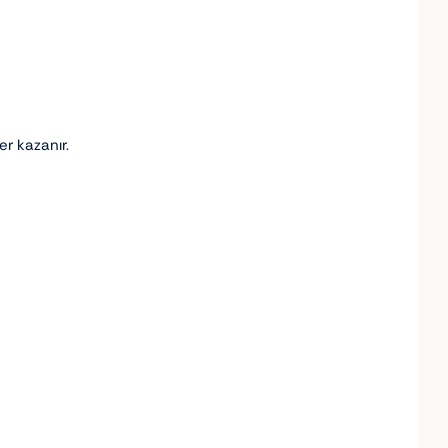
er kazanır.