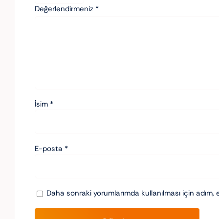
Değerlendirmeniz
*
İsim
*
E-posta
*
Daha sonraki yorumlarımda kullanılması için adım, 