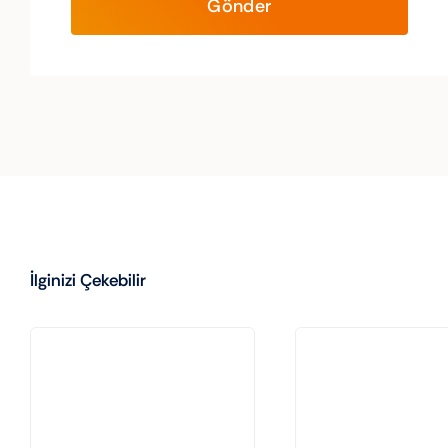
İlginizi Çekebilir