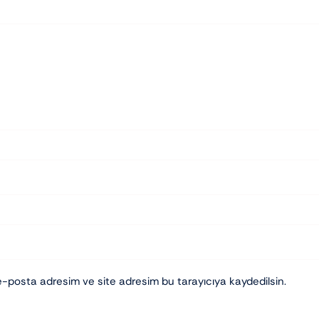
e-posta adresim ve site adresim bu tarayıcıya kaydedilsin.