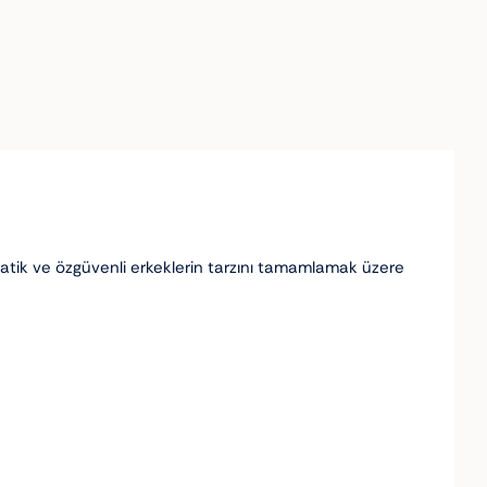
zmatik ve özgüvenli erkeklerin tarzını tamamlamak üzere