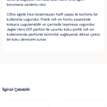
korumana yardımcı olur.
Ciltte ağırlık hissi bırakmayan hafif yapısı ile konforlu bir
kullanıma uygundur. Pratik roll-on formu sayesinde
kolayca uygulanabilir ve çantada taşımaya uygundur.
Jagler Hero EDT parfüm ile uyumlu koku profili, roll-on
kullanımında parfümle bütünlük sağlayarak dikkat çekici
bir koku deneyimi sunar.
İlginizi Çekebilir