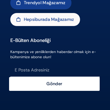
Trendyol Mağazamız
Hepsiburada Mağazamız
E-Bülten Aboneliği
Kampanya ve yeniliklerden haberdar olmak için e-
bültenimize abone olun!
Gönder