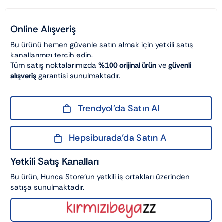
Online Alışveriş
Bu ürünü hemen güvenle satın almak için yetkili satış
kanallarımızı tercih edin.
Tüm satış noktalarımızda
%100 orijinal ürün
ve
güvenli
alışveriş
garantisi sunulmaktadır.
Trendyol’da Satın Al
Hepsiburada’da Satın Al
Yetkili Satış Kanalları
Bu ürün, Hunca Store’un yetkili iş ortakları üzerinden
satışa sunulmaktadır.