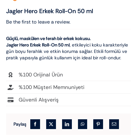
Jagler Hero Erkek Roll-On 50 ml
Be the first to leave a review.
Güçlü, maskülen ve ferah bir erkek kokusu.
Jagler Hero Erkek Roll-On 50 ml
, etkileyici koku karakteriyle
gün boyu ferahlık ve etkin koruma sağlar. Etkili formülü ve
pratik yapısıyla günlük kullanım için ideal bir roll-ondur.
%100 Orijinal Ürün
%100 Müşteri Memnuniyeti
Güvenli Alışveriş
Paylaş