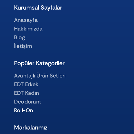
Kurumsal Sayfalar
Anasayfa
Hakkımızda
Blog
İletişim
Popüler Kategoriler
Avantajlı Ürün Setleri
EDT Erkek
EDT Kadın
Deodorant
Roll-On
Markalarımız