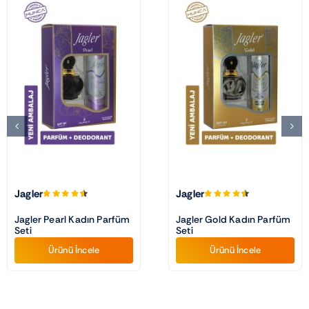
Jagler
Jagler
Jagler Pearl Kadın Parfüm
Jagler Gold Kadın Parfüm
Seti
Seti
Ürünü İncele
Ürünü İncele