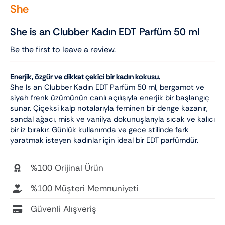
She
She is an Clubber Kadın EDT Parfüm 50 ml
Be the first to leave a review.
Enerjik, özgür ve dikkat çekici bir kadın kokusu.
She Is an Clubber Kadın EDT Parfüm 50 ml, bergamot ve
siyah frenk üzümünün canlı açılışıyla enerjik bir başlangıç
sunar. Çiçeksi kalp notalarıyla feminen bir denge kazanır,
sandal ağacı, misk ve vanilya dokunuşlarıyla sıcak ve kalıcı
bir iz bırakır. Günlük kullanımda ve gece stilinde fark
yaratmak isteyen kadınlar için ideal bir EDT parfümdür.
%100 Orijinal Ürün
%100 Müşteri Memnuniyeti
Güvenli Alışveriş