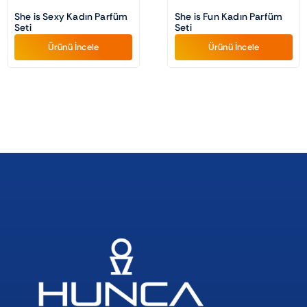
She is Sexy Kadın Parfüm
She is Fun Kadın Parfüm
Seti
Seti
Ürünü İncele
Ürünü İncele