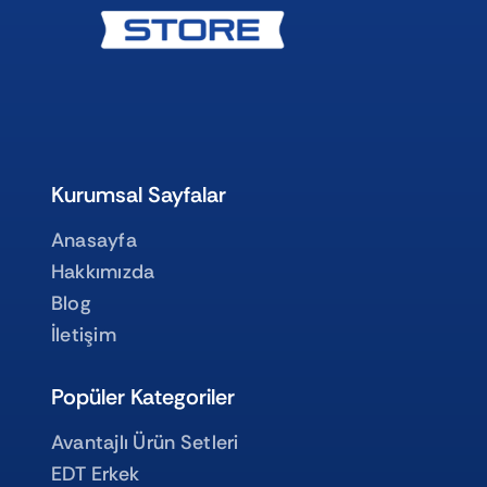
Kurumsal Sayfalar
Anasayfa
Hakkımızda
Blog
İletişim
Popüler Kategoriler
Avantajlı Ürün Setleri
EDT Erkek