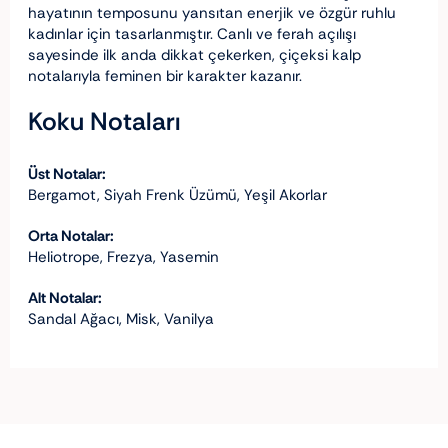
hayatının temposunu yansıtan enerjik ve özgür ruhlu
kadınlar için tasarlanmıştır. Canlı ve ferah açılışı
sayesinde ilk anda dikkat çekerken, çiçeksi kalp
notalarıyla feminen bir karakter kazanır.
Koku Notaları
Üst Notalar:
Bergamot, Siyah Frenk Üzümü, Yeşil Akorlar
Orta Notalar:
Heliotrope, Frezya, Yasemin
Alt Notalar:
Sandal Ağacı, Misk, Vanilya