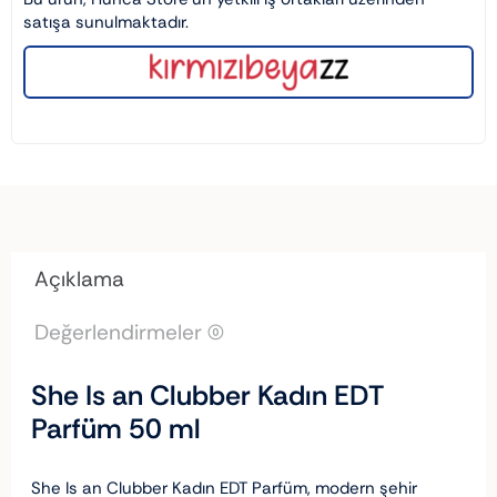
satışa sunulmaktadır.
Açıklama
Değerlendirmeler (0)
She Is an Clubber Kadın EDT
Parfüm 50 ml
She Is an Clubber Kadın EDT Parfüm, modern şehir