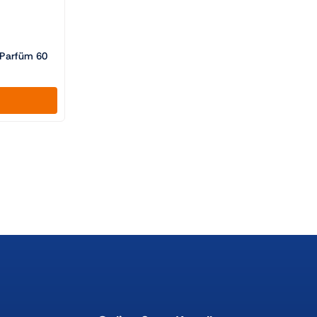
Parfüm 60