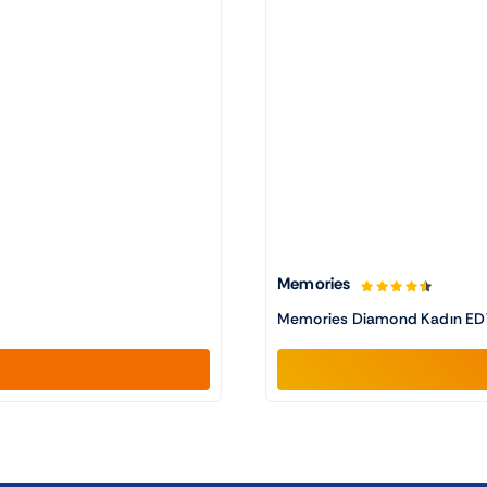
Memories
Memories Diamond Kadın ED