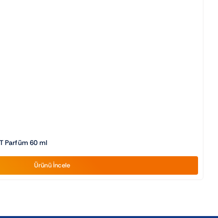
T Parfüm 60 ml
Ürünü İncele