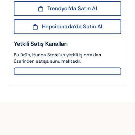
Trendyol’da Satın Al
Hepsiburada’da Satın Al
Yetkili Satış Kanalları
Bu ürün, Hunca Store’un yetkili iş ortakları
üzerinden satışa sunulmaktadır.