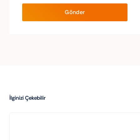
İlginizi Çekebilir