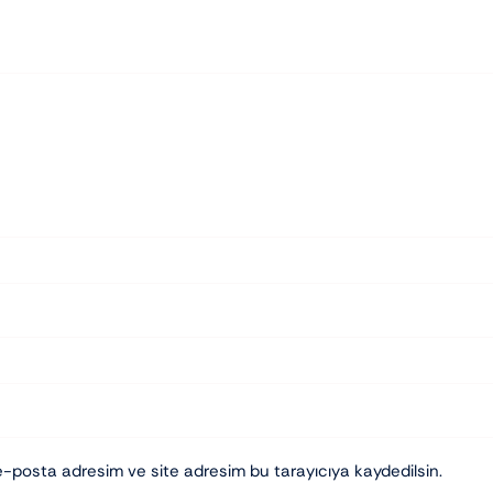
e-posta adresim ve site adresim bu tarayıcıya kaydedilsin.