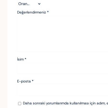
Değerlendirmeniz
*
İsim
*
E-posta
*
Daha sonraki yorumlarımda kullanılması için adım, 