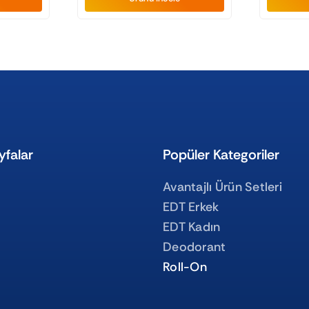
yfalar
Popüler Kategoriler
Avantajlı Ürün Setleri
EDT Erkek
EDT Kadın
Deodorant
Roll-On