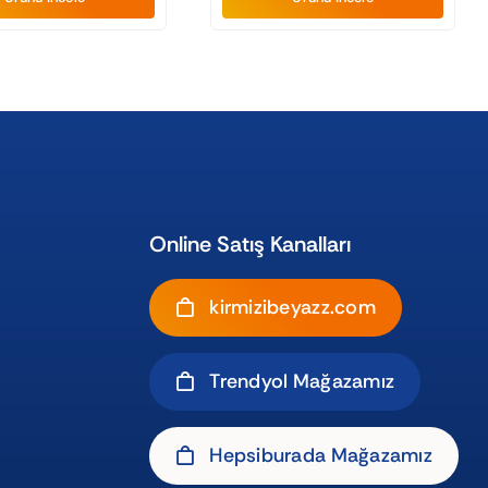
Online Satış Kanalları
kirmizibeyazz.com
Trendyol Mağazamız
Hepsiburada Mağazamız