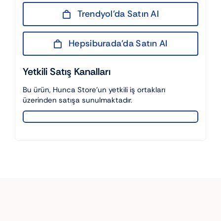
Trendyol’da Satın Al
Hepsiburada’da Satın Al
Yetkili Satış Kanalları
Bu ürün, Hunca Store’un yetkili iş ortakları
üzerinden satışa sunulmaktadır.