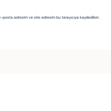
e-posta adresim ve site adresim bu tarayıcıya kaydedilsin.