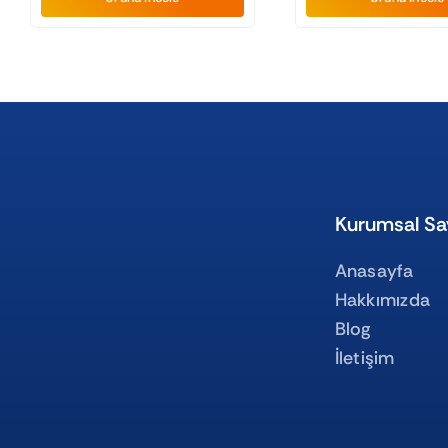
Kurumsal Sa
Anasayfa
Hakkımızda
Blog
İletişim