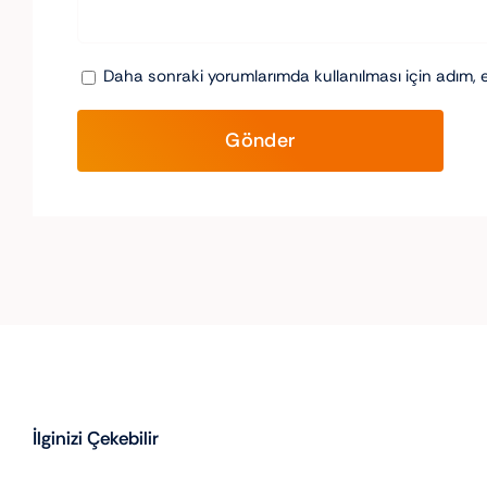
Daha sonraki yorumlarımda kullanılması için adım, 
İlginizi Çekebilir