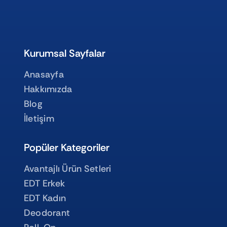
Kurumsal Sayfalar
Anasayfa
Hakkımızda
Blog
İletişim
Popüler Kategoriler
Avantajlı Ürün Setleri
EDT Erkek
EDT Kadın
Deodorant