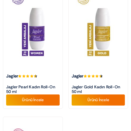
Jagler
Jagler
Jagler Pearl Kadın Roll-On
Jagler Gold Kadın Roll-On
50 ml
50 ml
Ürünü İncele
Ürünü İncele