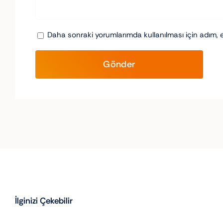
Daha sonraki yorumlarımda kullanılması için adım, 
İlginizi Çekebilir