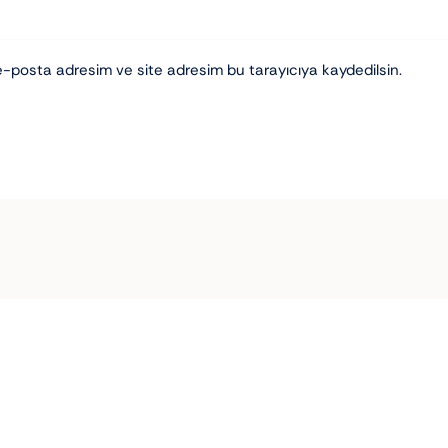
e-posta adresim ve site adresim bu tarayıcıya kaydedilsin.