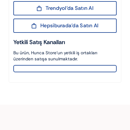
Trendyol’da Satın Al
Hepsiburada’da Satın Al
Yetkili Satış Kanalları
Bu ürün, Hunca Store’un yetkili iş ortakları
üzerinden satışa sunulmaktadır.