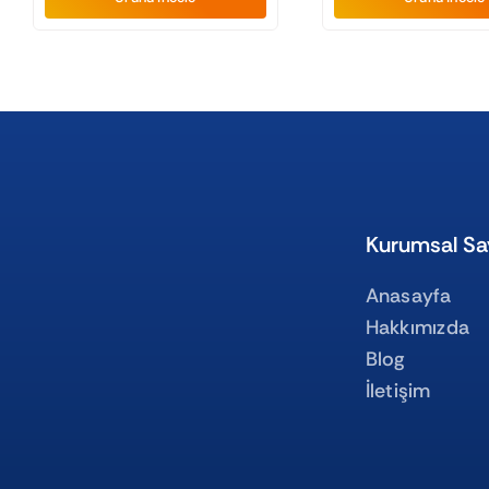
Kurumsal Sa
Anasayfa
Hakkımızda
Blog
İletişim