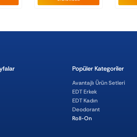
yfalar
Popüler Kategoriler
Avantajlı Ürün Setleri
EDT Erkek
EDT Kadın
Deodorant
Roll-On