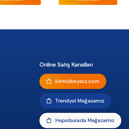
Online Satış Kanalları
kirmizibeyazz.com
Trendyol Mağazamız
Hepsiburada Mağazamız