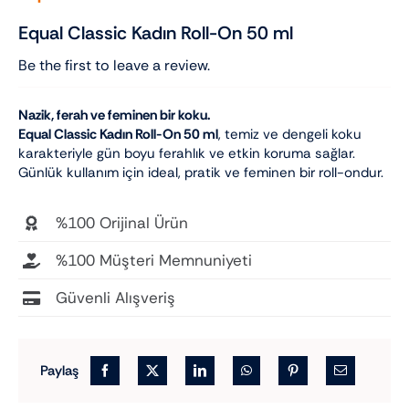
Equal Classic Kadın Roll-On 50 ml
Be the first to leave a review.
Nazik, ferah ve feminen bir koku.
Equal Classic Kadın Roll-On 50 ml
, temiz ve dengeli koku
karakteriyle gün boyu ferahlık ve etkin koruma sağlar.
Günlük kullanım için ideal, pratik ve feminen bir roll-ondur.
%100 Orijinal Ürün
%100 Müşteri Memnuniyeti
Güvenli Alışveriş
Paylaş