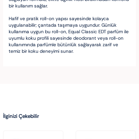
bir kullanım sağlar.
Hafif ve pratik roll-on yapısı sayesinde kolayca
uygulanabilir; çantada taşımaya uygundur. Günlük
kullanıma uygun bu roll-on, Equal Classic EDT parfüm ile
uyumlu koku profili sayesinde deodorant veya roll-on
kullanımında parfümle bütünlük sağlayarak zarif ve
temiz bir koku deneyimi sunar.
İlginizi Çekebilir