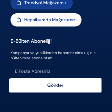
Trendyol Mağazamız
Hepsiburada Mağazamız
E-Bülten Aboneliği
Kampanya ve yeniliklerden haberdar olmak için e-
bültenimize abone olun!
Gönder