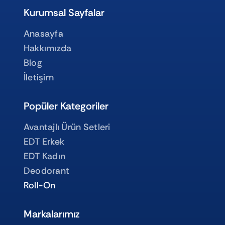
Kurumsal Sayfalar
Anasayfa
Hakkımızda
Blog
İletişim
Popüler Kategoriler
Avantajlı Ürün Setleri
EDT Erkek
EDT Kadın
Deodorant
Roll-On
Markalarımız