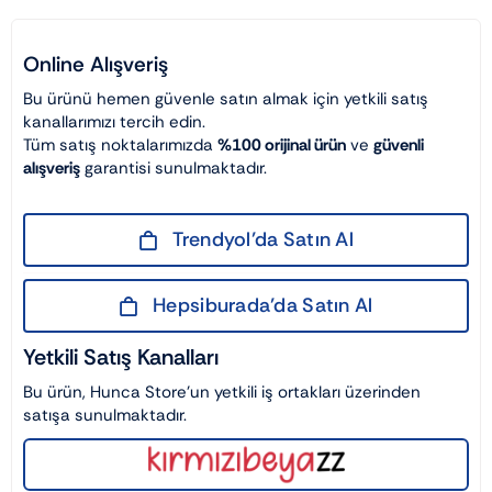
Online Alışveriş
Bu ürünü hemen güvenle satın almak için yetkili satış
kanallarımızı tercih edin.
Tüm satış noktalarımızda
%100 orijinal ürün
ve
güvenli
alışveriş
garantisi sunulmaktadır.
Trendyol’da Satın Al
Hepsiburada’da Satın Al
Yetkili Satış Kanalları
Bu ürün, Hunca Store’un yetkili iş ortakları üzerinden
satışa sunulmaktadır.