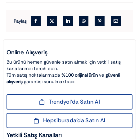
Paylaş
Online Alışveriş
Bu ürünü hemen güvenle satın almak için yetkili satış
kanallarımızı tercih edin.
Tüm satış noktalarımızda
%100 orijinal ürün
ve
güvenli
alışveriş
garantisi sunulmaktadır.
Trendyol’da Satın Al
Hepsiburada’da Satın Al
Yetkili Satış Kanalları