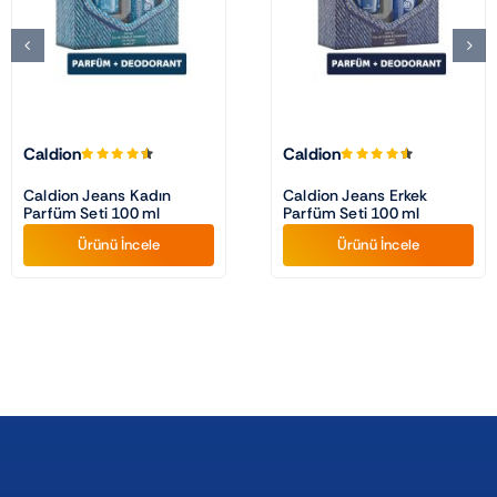
Caldion
Caldion
Caldion Jeans Kadın
Caldion Jeans Erkek
Parfüm Seti 100 ml
Parfüm Seti 100 ml
Ürünü İncele
Ürünü İncele