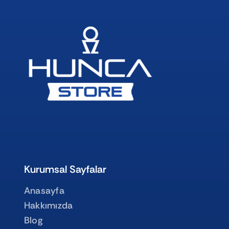
Kurumsal Sayfalar
Anasayfa
Hakkımızda
Blog