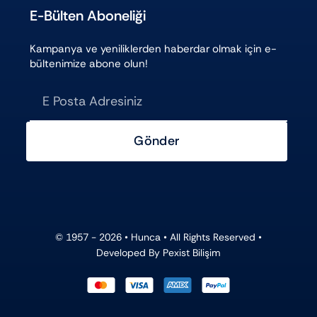
E-Bülten Aboneliği
Kampanya ve yeniliklerden haberdar olmak için e-
bültenimize abone olun!
Gönder
© 1957 - 2026 •
Hunca
• All Rights Reserved •
Developed By
Pexist Bilişim