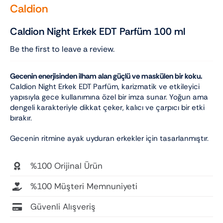
Caldion
Caldion Night Erkek EDT Parfüm 100 ml
Be the first to leave a review.
Gecenin enerjisinden ilham alan güçlü ve maskülen bir koku.
Caldion Night Erkek EDT Parfüm, karizmatik ve etkileyici
yapısıyla gece kullanımına özel bir imza sunar. Yoğun ama
dengeli karakteriyle dikkat çeker, kalıcı ve çarpıcı bir etki
bırakır.
Gecenin ritmine ayak uyduran erkekler için tasarlanmıştır.
%100 Orijinal Ürün
%100 Müşteri Memnuniyeti
Güvenli Alışveriş