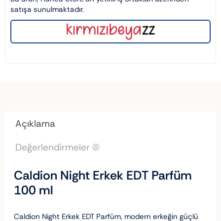
satışa sunulmaktadır.
Açıklama
Değerlendirmeler (0)
Caldion Night Erkek EDT Parfüm
100 ml
Caldion Night Erkek EDT Parfüm, modern erkeğin güçlü