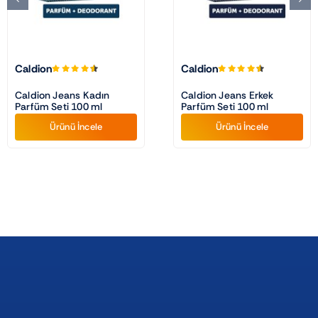
Caldion
Caldion
Caldion Jeans Kadın
Caldion Jeans Erkek
Parfüm Seti 100 ml
Parfüm Seti 100 ml
Ürünü İncele
Ürünü İncele