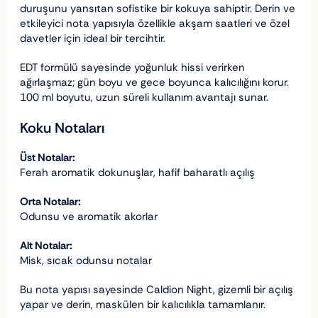
duruşunu yansıtan sofistike bir kokuya sahiptir. Derin ve
etkileyici nota yapısıyla özellikle akşam saatleri ve özel
davetler için ideal bir tercihtir.
EDT formülü sayesinde yoğunluk hissi verirken
ağırlaşmaz; gün boyu ve gece boyunca kalıcılığını korur.
100 ml boyutu, uzun süreli kullanım avantajı sunar.
Koku Notaları
Üst Notalar:
Ferah aromatik dokunuşlar, hafif baharatlı açılış
Orta Notalar:
Odunsu ve aromatik akorlar
Alt Notalar:
Misk, sıcak odunsu notalar
Bu nota yapısı sayesinde Caldion Night, gizemli bir açılış
yapar ve derin, maskülen bir kalıcılıkla tamamlanır.