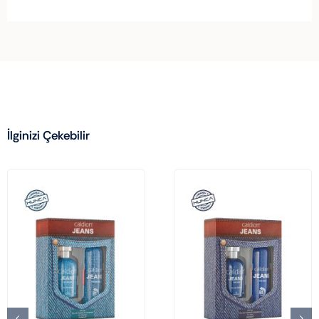
İlginizi Çekebilir