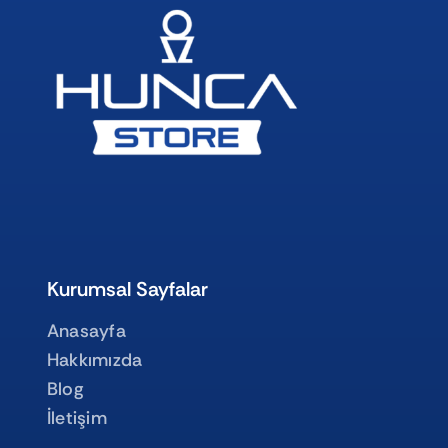
Kurumsal Sayfalar
Anasayfa
Hakkımızda
Blog
İletişim