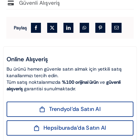
Güvenli Alışveriş
Paylaş
Online Alışveriş
Bu ürünü hemen güvenle satın almak için yetkili satış
kanallarımızı tercih edin.
Tüm satış noktalarımızda
%100 orijinal ürün
ve
güvenli
alışveriş
garantisi sunulmaktadır.
Trendyol’da Satın Al
Hepsiburada’da Satın Al