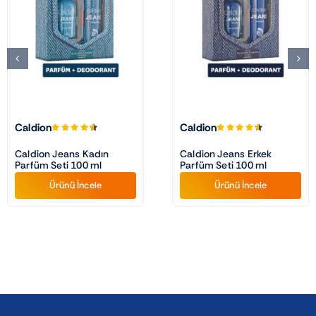
Caldion
Caldion
Caldion Jeans Kadın
Caldion Jeans Erkek
Parfüm Seti 100 ml
Parfüm Seti 100 ml
Ürünü İncele
Ürünü İncele