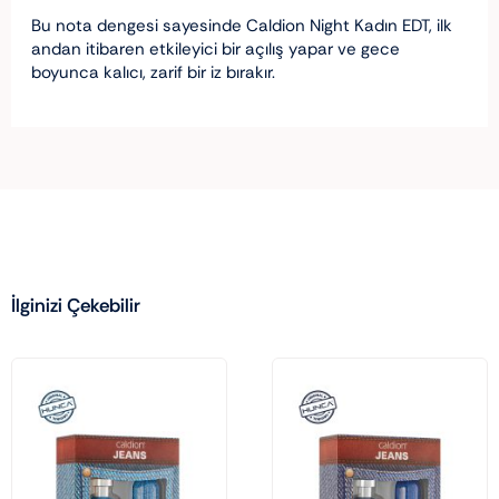
Bu nota dengesi sayesinde Caldion Night Kadın EDT, ilk
andan itibaren etkileyici bir açılış yapar ve gece
boyunca kalıcı, zarif bir iz bırakır.
İlginizi Çekebilir