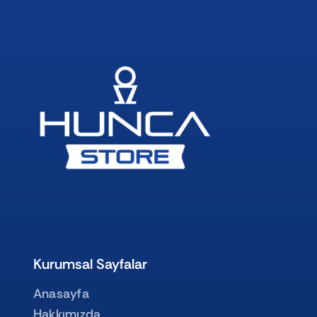
Kurumsal Sayfalar
Anasayfa
Hakkımızda