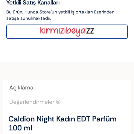
Yetkili Satış Kanalları
Bu ürün, Hunca Store’un yetkili iş ortakları üzerinden
satışa sunulmaktadır.
Açıklama
Değerlendirmeler (0)
Caldion Night Kadın EDT Parfüm
100 ml