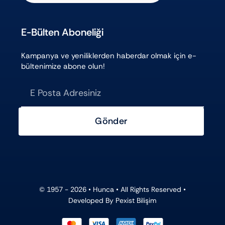
E-Bülten Aboneliği
Kampanya ve yeniliklerden haberdar olmak için e-
bültenimize abone olun!
Gönder
© 1957 - 2026 •
Hunca
• All Rights Reserved •
Developed By
Pexist Bilişim