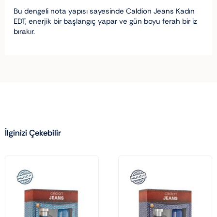
Bu dengeli nota yapısı sayesinde Caldion Jeans Kadın
EDT, enerjik bir başlangıç yapar ve gün boyu ferah bir iz
bırakır.
İlginizi Çekebilir