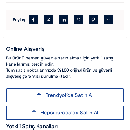
Paylaş
Online Alışveriş
Bu ürünü hemen güvenle satın almak için yetkili satış
kanallarımızı tercih edin.
Tüm satış noktalarımızda
%100 orijinal ürün
ve
güvenli
alışveriş
garantisi sunulmaktadır.
Trendyol’da Satın Al
Hepsiburada’da Satın Al
Yetkili Satış Kanalları