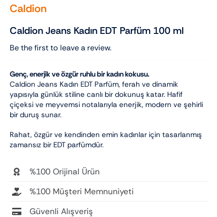
Caldion
Caldion Jeans Kadın EDT Parfüm 100 ml
Be the first to leave a review.
Genç, enerjik ve özgür ruhlu bir kadın kokusu.
Caldion Jeans Kadın EDT Parfüm, ferah ve dinamik
yapısıyla günlük stiline canlı bir dokunuş katar. Hafif
çiçeksi ve meyvemsi notalarıyla enerjik, modern ve şehirli
bir duruş sunar.
Rahat, özgür ve kendinden emin kadınlar için tasarlanmış
zamansız bir EDT parfümdür.
%100 Orijinal Ürün
%100 Müşteri Memnuniyeti
Güvenli Alışveriş