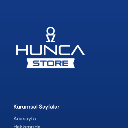
Kurumsal Sayfalar
Anasayfa
Hakkımızda