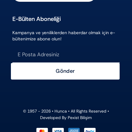
E-Bülten Aboneliği
Kampanya ve yeniliklerden haberdar olmak için e-
bültenimize abone olun!
Gönder
© 1957 - 2026 •
Hunca
• All Rights Reserved •
Developed By
Pexist Bilişim