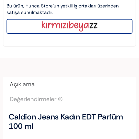
Bu ürün, Hunca Store’un yetkili iş ortakları üzerinden
satışa sunulmaktadır.
Açıklama
Değerlendirmeler (0)
Caldion Jeans Kadın EDT Parfüm
100 ml