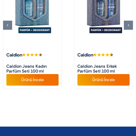
Caldion
Caldion
Caldion Jeans Kadın
Caldion Jeans Erkek
Parfüm Seti 100 ml
Parfüm Seti 100 ml
Ürünü İncele
Ürünü İncele