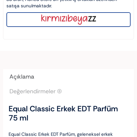
satışa sunulmaktadır.
Açıklama
Değerlendirmeler (0)
Equal Classic Erkek EDT Parfüm
75 ml
Equal Classic Erkek EDT Parfüm, geleneksel erkek