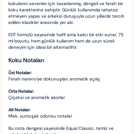
kokularını sevenler için tasarlanmış, dengeli ve ferah bir
koku karakterine sahiptir. Günlük kullanımda rahatsız
etmeyen yapısı ve erkeksi duruşuyla uzun yıllardır tercih
edilen klasikler arasında yer alır.
EDT formülü sayesinde hafif ama kalıcı bir etki sunar. 75
ml boyutu, hem günlük kullanım hem de uzun süreli
deneyim için ideal bir alternatiftir.
Koku Notaları
Üst Notalar:
Ferah narenciye dokunuşları, aromatik açılış
Orta Notalar:
Çiçeksi ve aromatik akorlar
Alt Notalar:
Misk, yumuşak odunsu notalar
Bu nota dengesi sayesinde Equal Classic, temiz ve