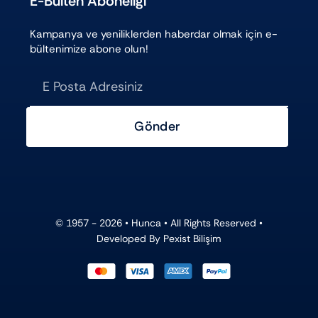
E-Bülten Aboneliği
Kampanya ve yeniliklerden haberdar olmak için e-
bültenimize abone olun!
Gönder
© 1957 - 2026 •
Hunca
• All Rights Reserved •
Developed By
Pexist Bilişim