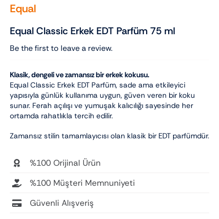
Equal
Equal Classic Erkek EDT Parfüm 75 ml
Be the first to leave a review.
Klasik, dengeli ve zamansız bir erkek kokusu.
Equal Classic Erkek EDT Parfüm, sade ama etkileyici
yapısıyla günlük kullanıma uygun, güven veren bir koku
sunar. Ferah açılışı ve yumuşak kalıcılığı sayesinde her
ortamda rahatlıkla tercih edilir.
Zamansız stilin tamamlayıcısı olan klasik bir EDT parfümdür.
%100 Orijinal Ürün
%100 Müşteri Memnuniyeti
Güvenli Alışveriş