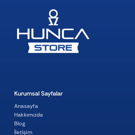
Kurumsal Sayfalar
Anasayfa
Hakkımızda
Blog
İletişim