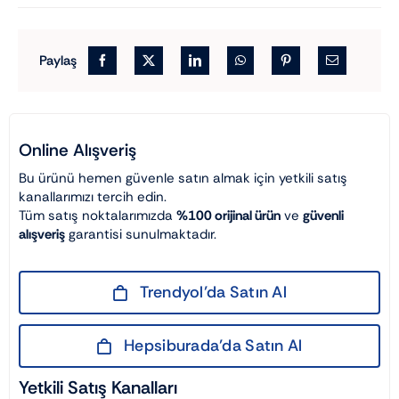
Paylaş
Online Alışveriş
Bu ürünü hemen güvenle satın almak için yetkili satış
kanallarımızı tercih edin.
Tüm satış noktalarımızda
%100 orijinal ürün
ve
güvenli
alışveriş
garantisi sunulmaktadır.
Trendyol’da Satın Al
Hepsiburada’da Satın Al
Yetkili Satış Kanalları