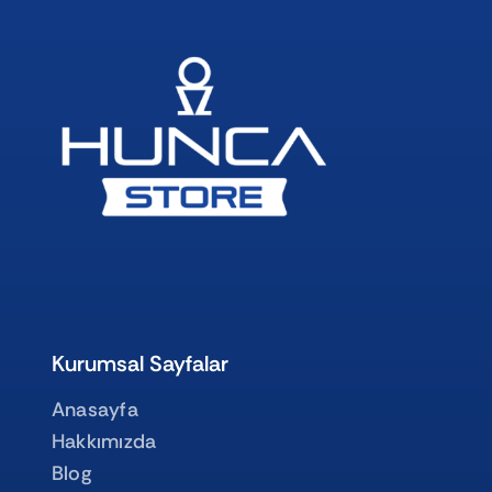
Kurumsal Sayfalar
Anasayfa
Hakkımızda
Blog