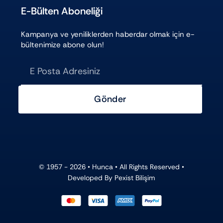
E-Bülten Aboneliği
Kampanya ve yeniliklerden haberdar olmak için e-
bültenimize abone olun!
Gönder
© 1957 - 2026 •
Hunca
• All Rights Reserved •
Developed By
Pexist Bilişim