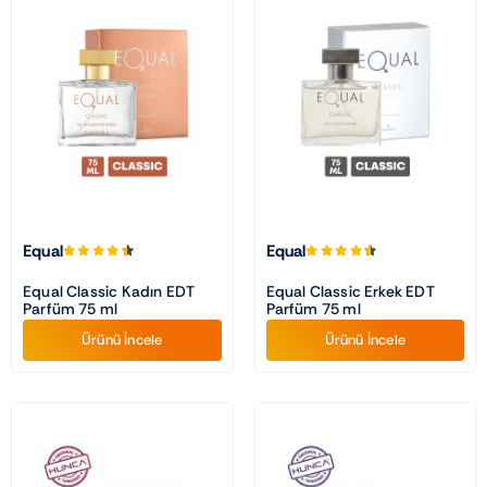
Equal
Equal
Equal Classic Kadın EDT
Equal Classic Erkek EDT
Parfüm 75 ml
Parfüm 75 ml
Ürünü İncele
Ürünü İncele