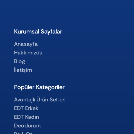
Kurumsal Sayfalar
Anasayfa
Hakkımızda
Blog
İletişim
Popüler Kategoriler
Avantajlı Ürün Setleri
EDT Erkek
EDT Kadın
Deodorant