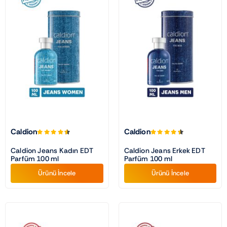
Caldion
Caldion
Caldion Jeans Kadın EDT
Caldion Jeans Erkek EDT
Parfüm 100 ml
Parfüm 100 ml
Ürünü İncele
Ürünü İncele