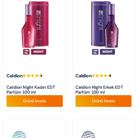
Caldion
Caldion
Caldion Night Kadın EDT
Caldion Night Erkek EDT
Parfüm 100 ml
Parfüm 100 ml
Ürünü İncele
Ürünü İncele