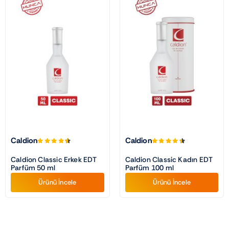
Caldion
Caldion
Caldion Classic Erkek EDT
Caldion Classic Kadın EDT
Parfüm 50 ml
Parfüm 100 ml
Ürünü İncele
Ürünü İncele